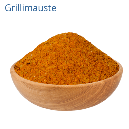
Grillimauste