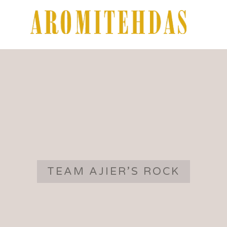
TEAM AJIER’S ROCK